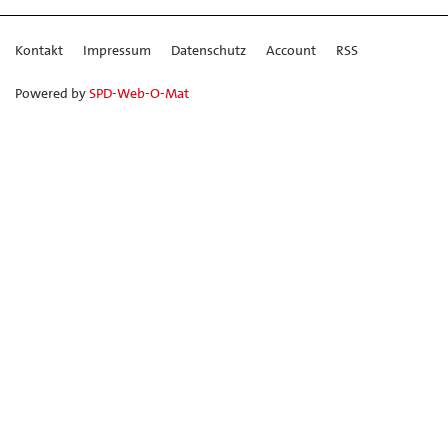
Kontakt
Impressum
Datenschutz
Account
RSS
Powered by
SPD-Web-O-Mat